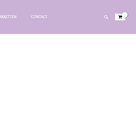
PAKKETTEN
CONTACT