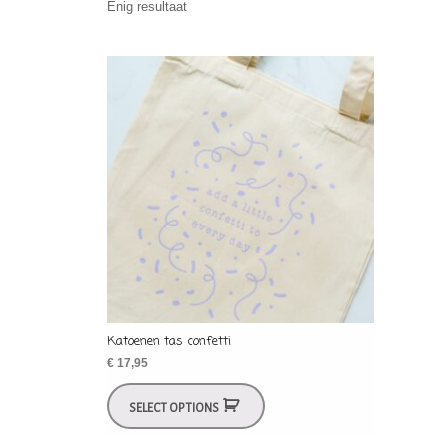
Enig resultaat
Katoenen tas confetti
€
17,95
SELECT OPTIONS