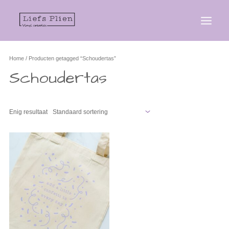
Home
/ Producten getagged “Schoudertas”
Schoudertas
Enig resultaat