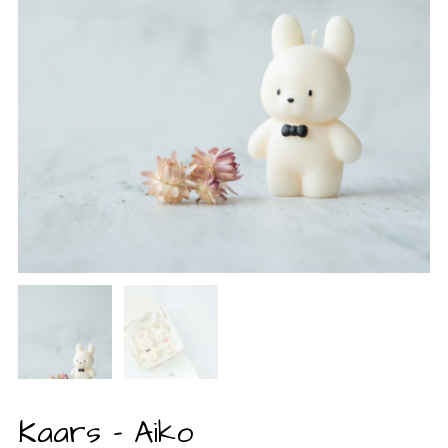
Kaars – Aiko