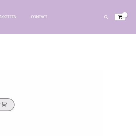
PAKKETTEN
CONTACT
T