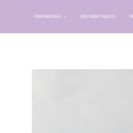
PERSONALISEER
LIEFS PLIEN COLLECTIE
M