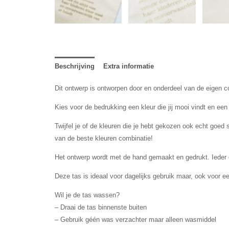
Beschrijving
Extra informatie
Dit ontwerp is ontworpen door en onderdeel van de eigen col
Kies voor de bedrukking een kleur die jij mooi vindt en een
Twijfel je of de kleuren die je hebt gekozen ook echt goed
van de beste kleuren combinatie!
Het ontwerp wordt met de hand gemaakt en gedrukt. Ieder 
Deze tas is ideaal voor dagelijks gebruik maar, ook voor
Wil je de tas wassen?
– Draai de tas binnenste buiten
– Gebruik géén was verzachter maar alleen wasmiddel