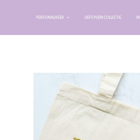
PERSONALISEER
LIEFS PLIEN COLLECTIE
M