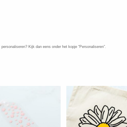
 personaliseren? Kijk dan eens onder het kopje “Personaliseren”.