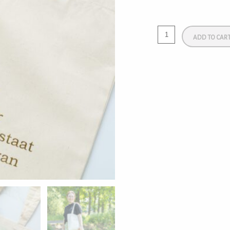
ADD TO CAR