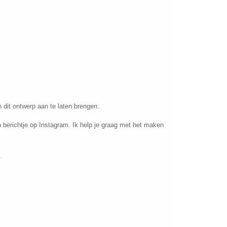
n dit ontwerp aan te laten brengen.
 berichtje op Instagram. Ik help je graag met het maken
.