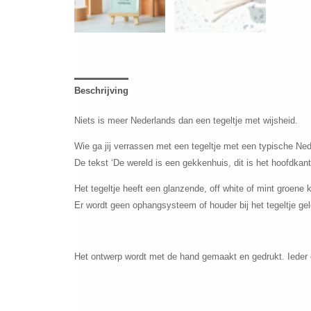
Beschrijving
Niets is meer Nederlands dan een tegeltje met wijsheid.
Wie ga jij verrassen met een tegeltje met een typische Ne
De tekst ‘De wereld is een gekkenhuis, dit is het hoofdkant
Het tegeltje heeft een glanzende, off white of mint groene 
Er wordt geen ophangsysteem of houder bij het tegeltje gel
Het ontwerp wordt met de hand gemaakt en gedrukt. Ieder 