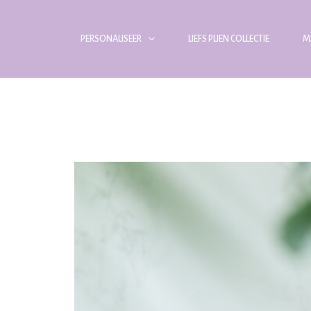
PERSONALISEER
LIEFS PLIEN COLLECTIE
M