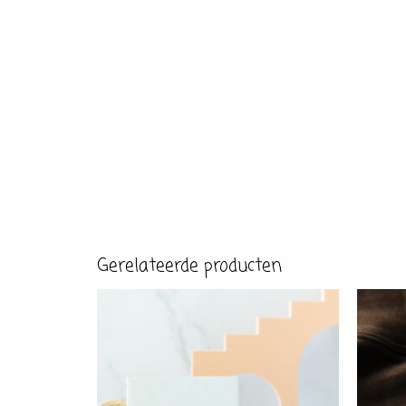
Gerelateerde producten