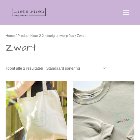
Home
/ Product Kleur 2 2 kleurig ontwerp flex / Zwart
Zwart
Toont alle 2 resultaten