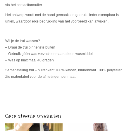
via het contactformulier.
Het ontwerp wordt met de hand gemaakt en gedrukt. Ieder exemplaar is
uniek, waardoor elke bedrukking van het voorbeeld kan afwijken.
Wil je de trui wassen?
– Draai de trui binnenste buiten
– Gebruik géén was verzachter maar alleen wasmiddel
– Was op maximaal 40 graden
Samenstelling trui – buitenkant 100% katoen, binnenkant 100% polyester
Zie matentabel voor de afmetingen per maat
Gerelateerde producten