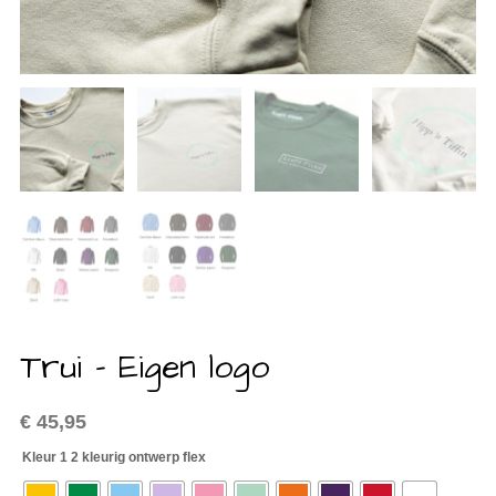
Trui – Eigen logo
€
45,95
Kleur 1 2 kleurig ontwerp flex